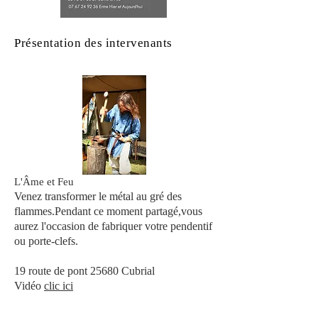
Présentation des intervenants
L'Âme et Feu
Venez transformer le métal au gré des
flammes.Pendant ce moment partagé,vous
aurez l'occasion de fabriquer votre pendentif
ou porte-clefs.
19 route de pont 25680 Cubrial
Vidéo
clic ici