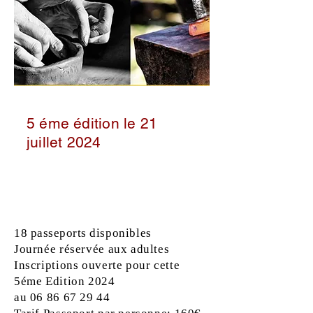
5 éme édition le 21
juillet 2024
18 passeports
disponibles
Journée réservée aux adultes
Inscriptions ouverte pour cette
5éme Edition 2024
au
06 86 67 29 44