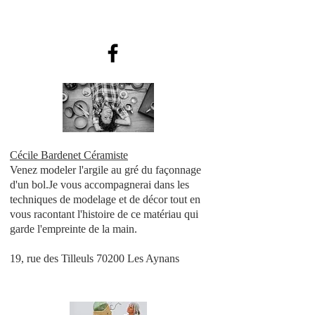
Cécile Bardenet Céramiste
Venez modeler l'argile au gré du façonnage
d'un bol.Je vous accompagnerai dans les
techniques de modelage et de décor tout en
vous racontant l'histoire de ce matériau qui
garde l'empreinte de la main.
19, rue des Tilleuls 70200 Les Aynans