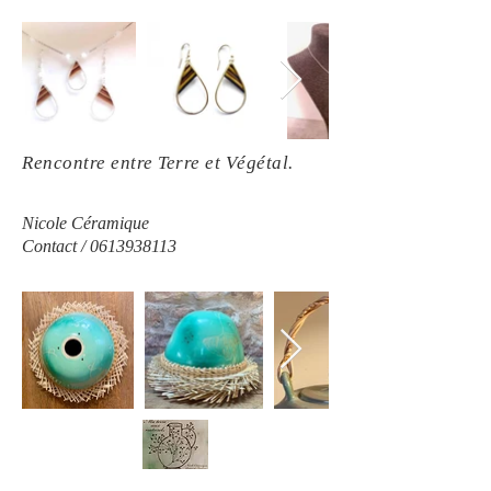
Rencontre entre Terre et Végétal.
Nicole Céramique
Contact /
0613938113